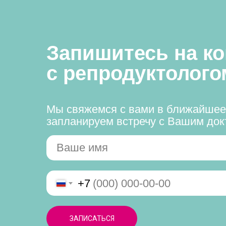
Запишитесь на к
с репродуктолого
Мы свяжемся с вами в ближайшее
запланируем встречу с Вашим до
+7
ЗАПИСАТЬСЯ