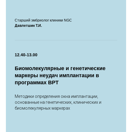
Старший эмбриолог клиники NGC
Давлетшин Т.И.
12.40-13.00
Биомолекулярные и генетические
маркеры неудач имплантации в
программах ВРТ
Методики определения окна имплантации,
основанные на генетических, клинических и
биомолекулярных маркерах