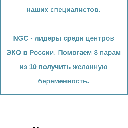
наших специалистов.
NGC - лидеры среди центров
ЭКО в России.
Помогаем 8 парам
из 10 получить желанную
беременность.