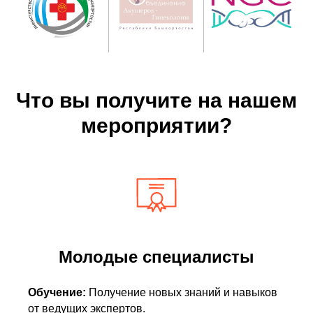
Что вы получите на нашем
мероприятии?
Молодые специалисты
Обучение:
Получение новых знаний и навыков
от ведущих экспертов.