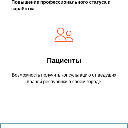
Повышение профессионального статуса и
заработка
.
Пациенты
Возможность получить консультацию от ведущих
врачей республики в своем городе