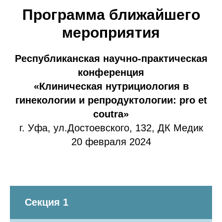
Программа ближайшего
мероприятия
Республиканская научно-практическая
конференция
«Клиническая нутрициология в
гинекологии и репродуктологии: рro et
coutra»
г. Уфа, ул.Достоевского, 132, ДК Медик
20 февраля 2024
Секция 1