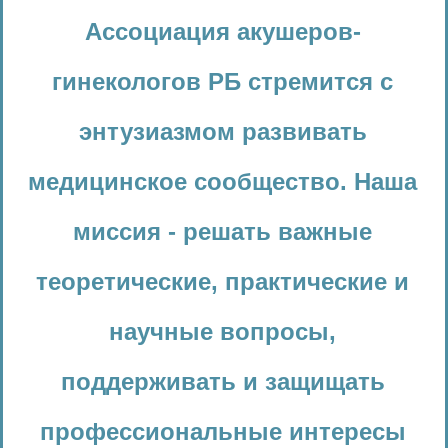
Ассоциация акушеров-
гинекологов РБ стремится с
энтузиазмом развивать
медицинское сообщество. Наша
миссия - решать важные
теоретические, практические и
научные вопросы,
поддерживать и защищать
профессиональные интересы