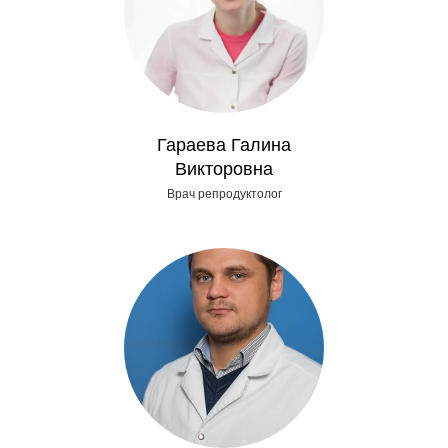
Гараева Галина
Викторовна
Врач репродуктолог