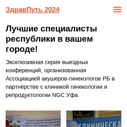
ЗдравПуть 2024
Лучшие специалисты
республики в вашем
городе!
Эксклюзивная серия выездных
конференций, организованная
Ассоциацией акушеров-гинекологов РБ в
партнёрстве с клиникой гинекологии и
репродуктологии NGC Уфа.