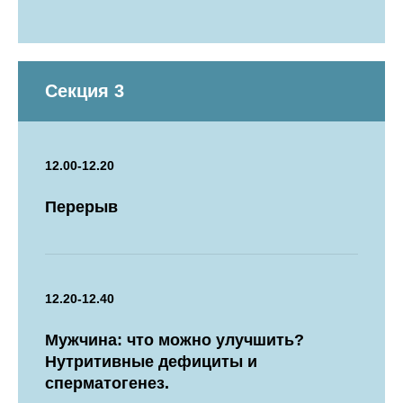
Секция 3
12.00-12.20
Перерыв
12.20-12.40
Мужчина: что можно улучшить?
Нутритивные дефициты и
сперматогенез.