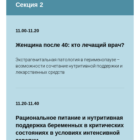
Секция 2
11.00-11.20
Женщина после 40: кто лечащий врач?
Экстрагенитальная патология в перименопаузе –
возможности сочетание нутритивной поддержки и
лекарственных средств
11.20-11.40
Рациональное питание и нутритивная
поддержка беременных в критических
состояниях в условиях интенсивной