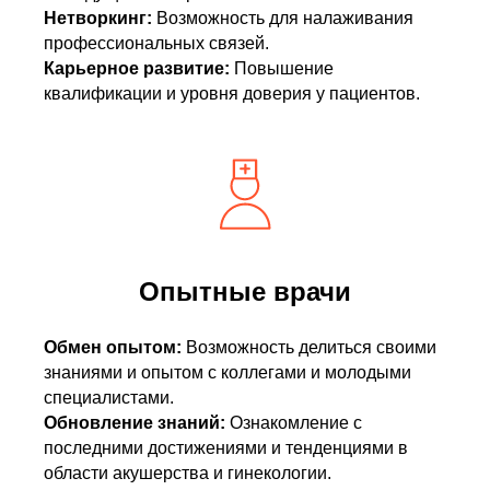
Нетворкинг:
Возможность для налаживания
профессиональных связей.
Карьерное развитие:
Повышение
квалификации и уровня доверия у пациентов.
Опытные врачи
Обмен опытом:
Возможность делиться своими
знаниями и опытом с коллегами и молодыми
специалистами.
Обновление знаний:
Ознакомление с
последними достижениями и тенденциями в
области акушерства и гинекологии.