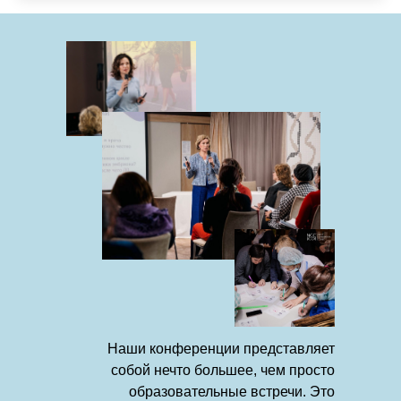
Наши конференции представляет
собой нечто большее, чем просто
образовательные встречи. Это