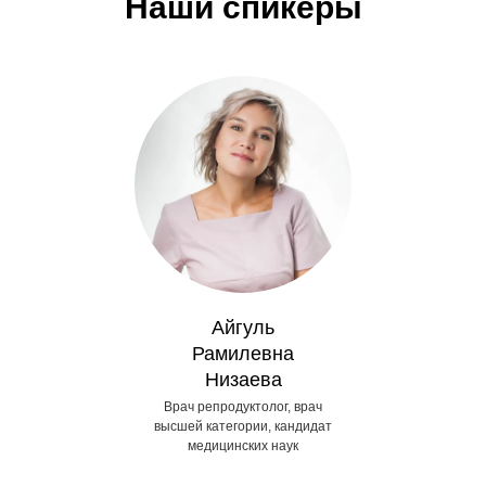
Наши спикеры
Айгуль
Рамилевна
Низаева
Врач репродуктолог, врач
высшей категории, кандидат
медицинских наук