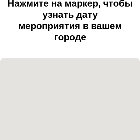
Нажмите на маркер, чтобы
узнать дату
мероприятия в вашем
городе