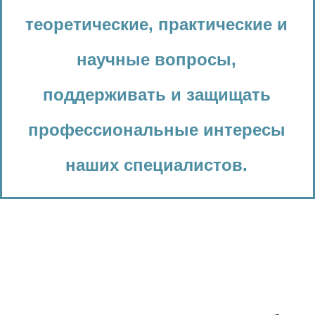
теоретические, практические и
научные вопросы,
поддерживать и защищать
профессиональные интересы
наших специалистов.